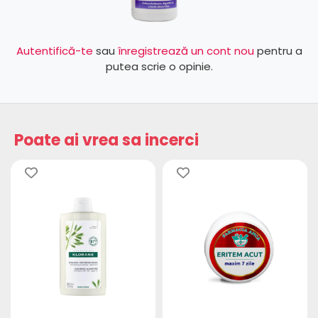
Autentifică-te
sau
înregistrează un cont nou
pentru a
putea scrie o opinie.
Poate ai vrea sa incerci