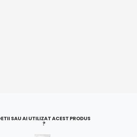
ETII SAU AI UTILIZAT ACEST PRODUS
?