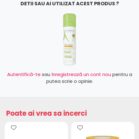
DETII SAU AI UTILIZAT ACEST PRODUS ?
Autentifică-te
sau
înregistrează un cont nou
pentru a
putea scrie o opinie.
Poate ai vrea sa incerci