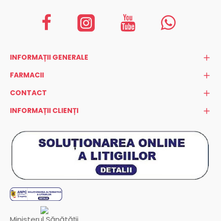
INFORMAȚII GENERALE
FARMACII
CONTACT
INFORMAȚII CLIENȚI
Ministerul Sănătății