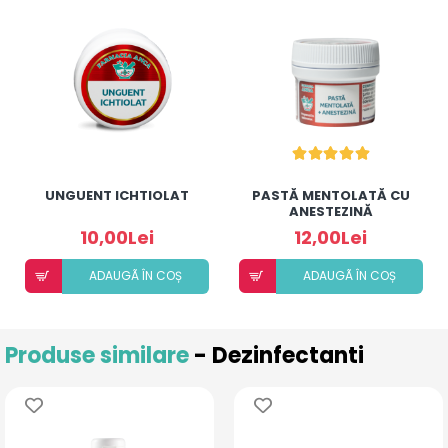
UNGUENT ICHTIOLAT
PASTĂ MENTOLATĂ CU
ANESTEZINĂ
10,00Lei
12,00Lei
ADAUGÃ ÎN COȘ
ADAUGÃ ÎN COȘ
Produse similare
- Dezinfectanti