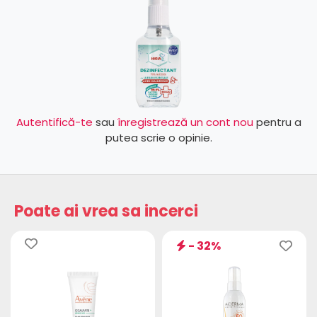
Autentifică-te
sau
înregistrează un cont nou
pentru a
putea scrie o opinie.
Poate ai vrea sa incerci
- 32%