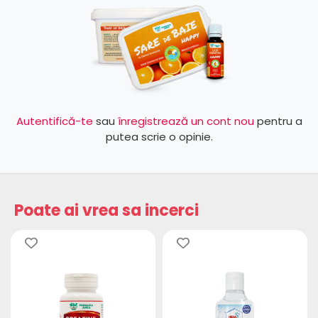
Autentifică-te
sau
înregistrează un cont nou
pentru a
putea scrie o opinie.
Poate ai vrea sa incerci