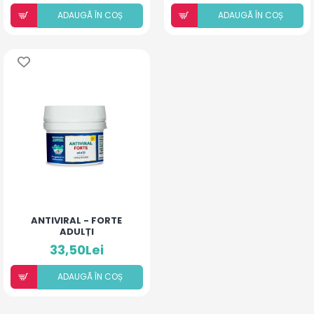
ADAUGÃ ÎN COȘ
ADAUGÃ ÎN COȘ
ANTIVIRAL - FORTE
ADULȚI
33,50Lei
ADAUGÃ ÎN COȘ