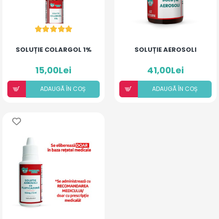
SOLUȚIE COLARGOL 1%
SOLUȚIE AEROSOLI
15,00Lei
41,00Lei
ADAUGÃ ÎN COȘ
ADAUGÃ ÎN COȘ