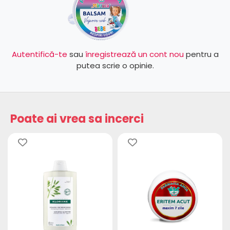
Autentifică-te
sau
înregistrează un cont nou
pentru a
putea scrie o opinie.
Poate ai vrea sa incerci