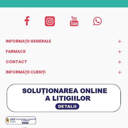
INFORMAȚII GENERALE
FARMACII
CONTACT
INFORMAȚII CLIENȚI