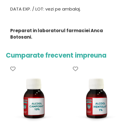
DATA EXP. / LOT: vezi pe ambalaj.
Preparat in laboratorul farmaciei Anca
Botosani.
Cumparate frecvent impreuna