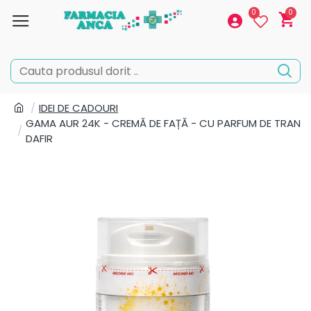
0
0
IDEI DE CADOURI
GAMA AUR 24K - CREMĂ DE FAȚĂ - CU PARFUM DE TRAN
DAFIR