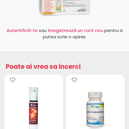
Autentifică-te
sau
înregistrează un cont nou
pentru a
putea scrie o opinie.
Poate ai vrea sa incerci