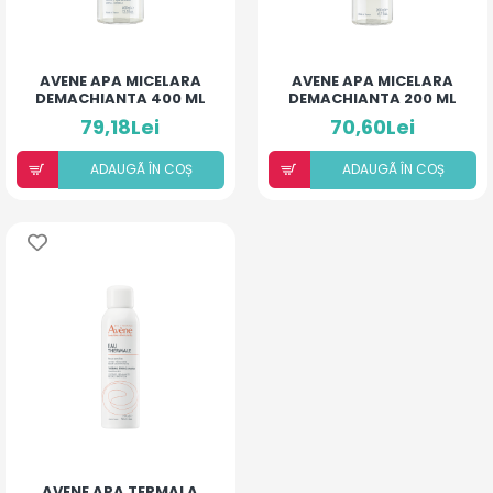
AVENE APA MICELARA
AVENE APA MICELARA
DEMACHIANTA 400 ML
DEMACHIANTA 200 ML
79,18Lei
70,60Lei
ADAUGÃ ÎN COȘ
ADAUGÃ ÎN COȘ
AVENE APA TERMALA