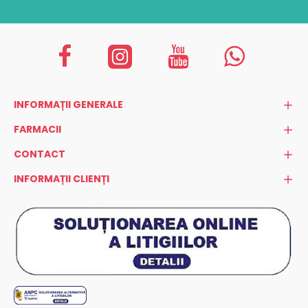
INFORMAȚII GENERALE
FARMACII
CONTACT
INFORMAȚII CLIENȚI