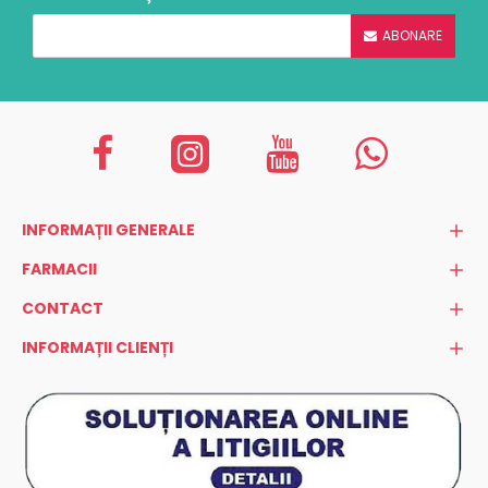
ABONARE
INFORMAȚII GENERALE
FARMACII
CONTACT
INFORMAȚII CLIENȚI