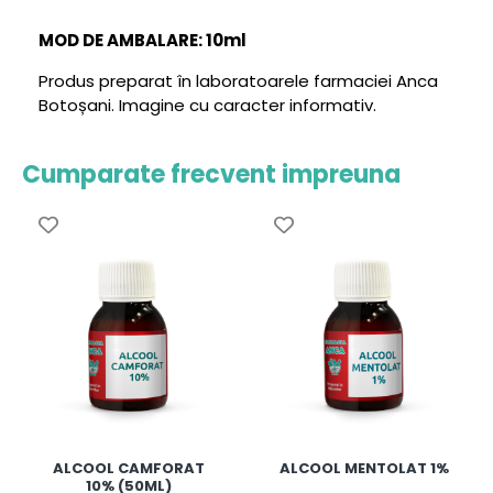
MOD DE AMBALARE: 10ml
Produs preparat în laboratoarele farmaciei Anca
Botoșani. Imagine cu caracter informativ.
Cumparate frecvent impreuna
ALCOOL CAMFORAT
ALCOOL MENTOLAT 1%
10% (50ML)