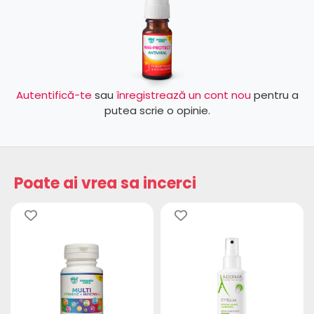
Autentifică-te
sau
înregistrează un cont nou
pentru a
putea scrie o opinie.
Poate ai vrea sa incerci