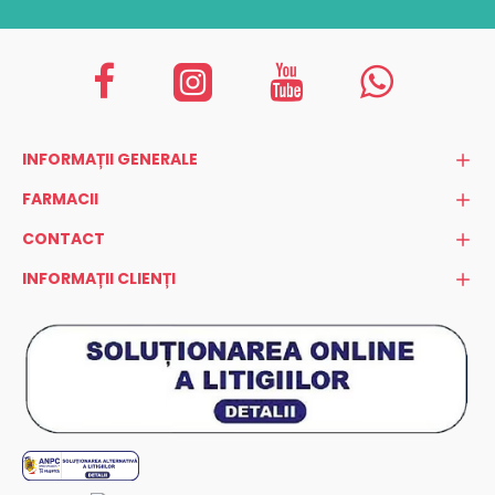
INFORMAȚII GENERALE
FARMACII
CONTACT
INFORMAȚII CLIENȚI