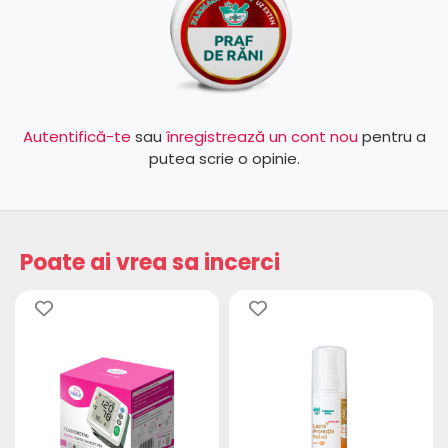
Autentifică-te
sau
înregistrează un cont nou
pentru a
putea scrie o opinie.
Poate ai vrea sa incerci