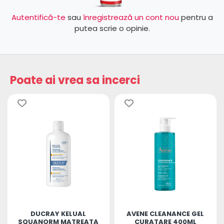
Autentifică-te
sau
înregistrează un cont nou
pentru a
putea scrie o opinie.
Poate ai vrea sa incerci
DUCRAY KELUAL
AVENE CLEANANCE GEL
SQUANORM MATREATA
CURATARE 400ML