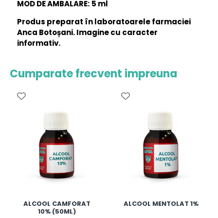
MOD DE AMBALARE:
5 ml
Produs preparat în laboratoarele farmaciei
Anca Botoșani. Imagine cu caracter
informativ.
Cumparate frecvent impreuna
ALCOOL CAMFORAT
ALCOOL MENTOLAT 1%
10% (50ML)