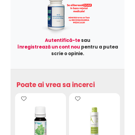
Autentifică-te
sau
înregistrează un cont nou
pentru a putea
scrie o opinie.
Poate ai vrea sa incerci