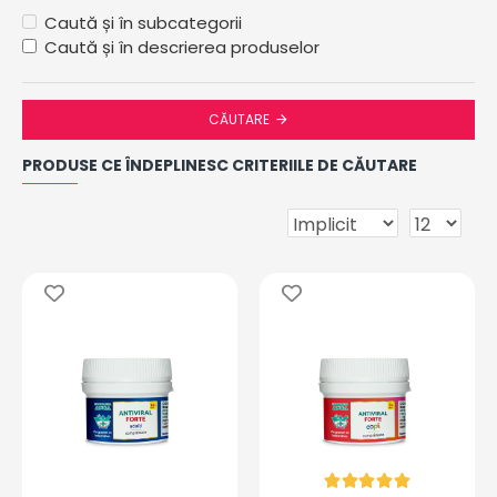
Caută și în subcategorii
Caută și în descrierea produselor
CĂUTARE
PRODUSE CE ÎNDEPLINESC CRITERIILE DE CĂUTARE