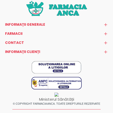
INFORMAȚII GENERALE
FARMACII
CONTACT
INFORMAȚII CLIENȚI
Ministerul Sănătății
© COPYRIGHT FARMACIA ANCA. TOATE DREPTURILE REZERVATE