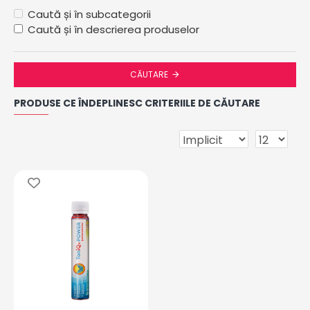
Caută și în subcategorii
Caută și în descrierea produselor
CĂUTARE
PRODUSE CE ÎNDEPLINESC CRITERIILE DE CĂUTARE