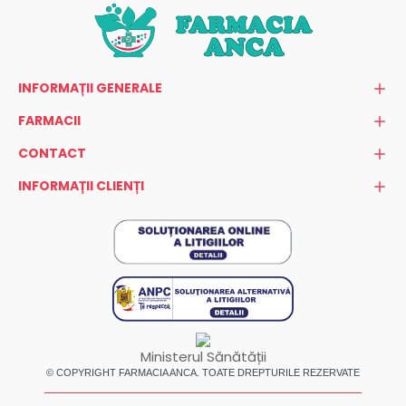
INFORMAȚII GENERALE
FARMACII
CONTACT
INFORMAȚII CLIENȚI
Ministerul Sănătății
© COPYRIGHT FARMACIA ANCA. TOATE DREPTURILE REZERVATE