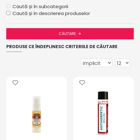
Caută și în subcategorii
Caută și în descrierea produselor
CĂUTARE
PRODUSE CE ÎNDEPLINESC CRITERIILE DE CĂUTARE