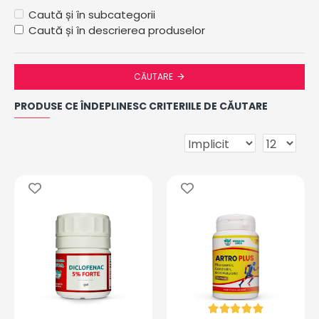
Caută și în subcategorii
Caută și în descrierea produselor
CĂUTARE
PRODUSE CE ÎNDEPLINESC CRITERIILE DE CĂUTARE