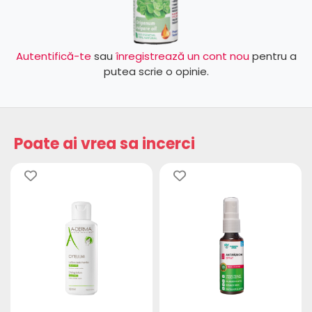
Autentifică-te
sau
înregistrează un cont nou
pentru a
putea scrie o opinie.
Poate ai vrea sa incerci