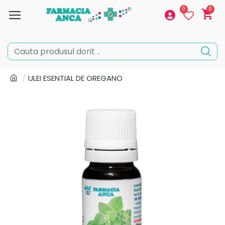
0
0
ULEI ESENTIAL DE OREGANO