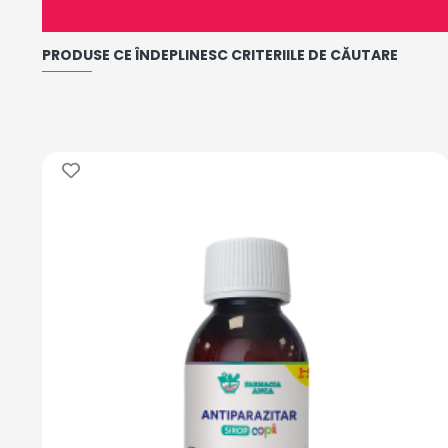
PRODUSE CE ÎNDEPLINESC CRITERIILE DE CĂUTARE