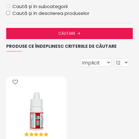
Caută și în subcategorii
Caută și în descrierea produselor
CĂUTARE
PRODUSE CE ÎNDEPLINESC CRITERIILE DE CĂUTARE