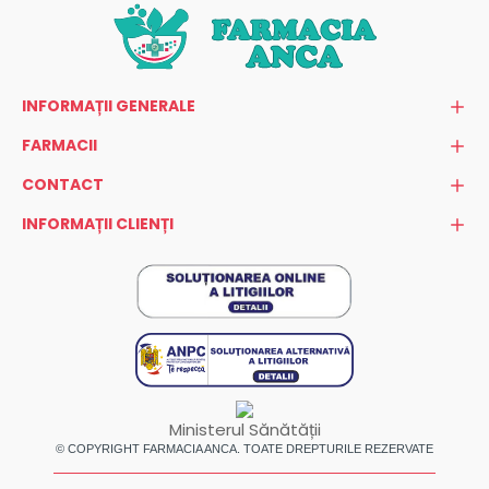
INFORMAȚII GENERALE
FARMACII
CONTACT
INFORMAȚII CLIENȚI
Ministerul Sănătății
© COPYRIGHT FARMACIA ANCA. TOATE DREPTURILE REZERVATE