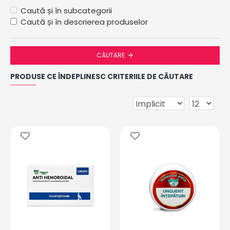
Caută și în subcategorii
Caută și în descrierea produselor
CĂUTARE
PRODUSE CE ÎNDEPLINESC CRITERIILE DE CĂUTARE