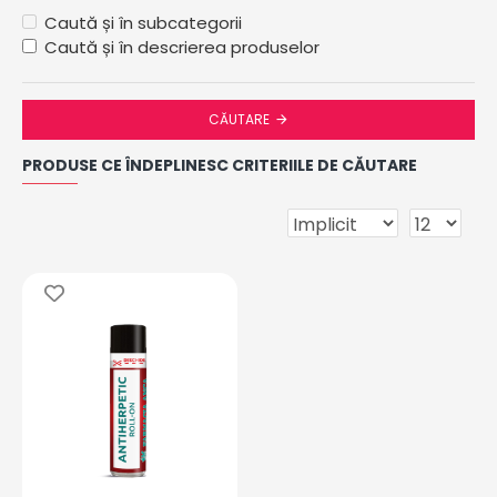
Caută și în subcategorii
Caută și în descrierea produselor
CĂUTARE
PRODUSE CE ÎNDEPLINESC CRITERIILE DE CĂUTARE