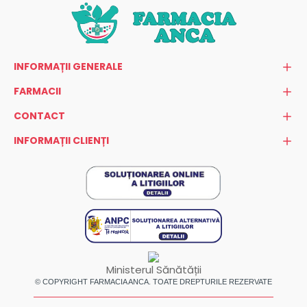
INFORMAȚII GENERALE
FARMACII
CONTACT
INFORMAȚII CLIENȚI
Ministerul Sănătății
© COPYRIGHT FARMACIA ANCA. TOATE DREPTURILE REZERVATE